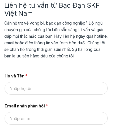
Liên hệ tư vấn từ Bạc Đạn SKF
Việt Nam
Cần hỗ trợ về vòng bi, bạc đạn công nghiệp? Đội ngũ
chuyên gia của chúng tôi luôn sẵn sàng tư vấn và giải
đáp mọi thắc mắc của bạn. Hãy liên hệ ngay qua hotline,
email hoặc điền thông tin vào form bên dưới. Chúng tôi
sẽ phản hồi trong thời gian sớm nhất. Sự hài lòng của
bạn là ưu tiên hàng đầu của chúng tôi!
Họ và Tên
*
Email nhận phản hồi
*