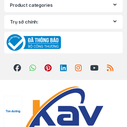
Product categories
Trụ sở chính:
Tìm đường