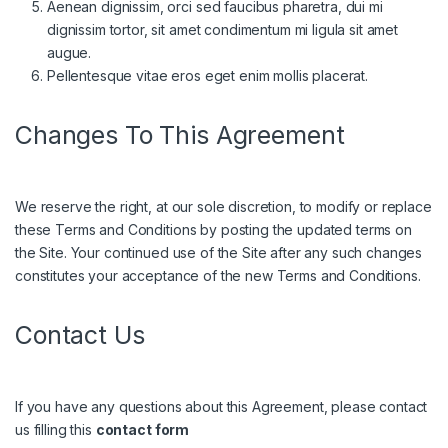
Aenean dignissim, orci sed faucibus pharetra, dui mi
dignissim tortor, sit amet condimentum mi ligula sit amet
augue.
Pellentesque vitae eros eget enim mollis placerat.
Changes To This Agreement
We reserve the right, at our sole discretion, to modify or replace
these Terms and Conditions by posting the updated terms on
the Site. Your continued use of the Site after any such changes
constitutes your acceptance of the new Terms and Conditions.
Contact Us
If you have any questions about this Agreement, please contact
us filling this
contact form