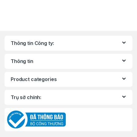
Thông tin Công ty:
Thông tin
Product categories
Trụ sở chính: