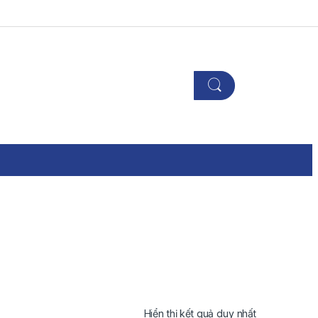
Hiển thị kết quả duy nhất