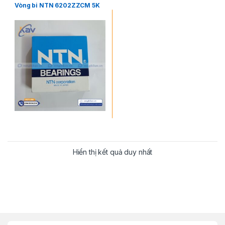
Vòng bi NTN 6202ZZCM 5K
Hiển thị kết quả duy nhất