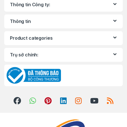
Thông tin Công ty:
Thông tin
Product categories
Trụ sở chính: