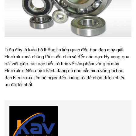
Trên đây là toàn bộ thông tin liên quan đến bạc đạn máy giặt
Electrolux mà chúng tôi muốn chia sẻ đến các bạn. Hy vọng qua
bài viết giúp các bạn hiểu rõ hơn về sản phẩm vòng bi máy
Electrolux. Nếu quý khách đang có nhu cầu mua vòng bi bạc
đạn Electrolux liên hệ ngay đến chúng tôi để nhận được nhiều
ưu đãi tốt nhất.