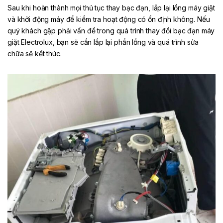
Sau khi hoàn thành mọi thủ tục thay bạc đạn, lắp lại lồng máy giặt
và khởi động máy để kiểm tra hoạt động có ổn định không. Nếu
quý khách gặp phải vấn đề trong quá trình thay đổi bạc đạn máy
giặt Electrolux, bạn sẽ cần lắp lại phần lồng và quá trình sửa
chữa sẽ kết thúc.