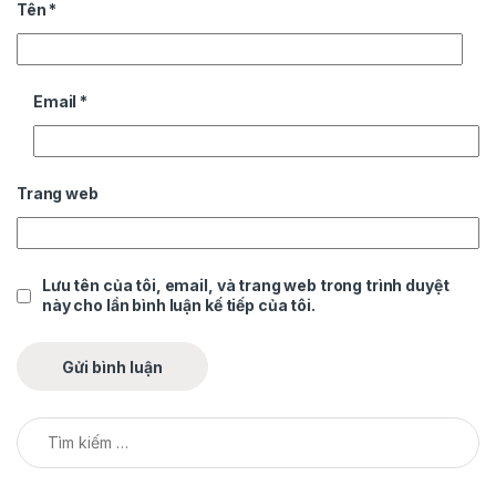
Tên
*
Email
*
Trang web
Lưu tên của tôi, email, và trang web trong trình duyệt
này cho lần bình luận kế tiếp của tôi.
Tìm kiếm cho: