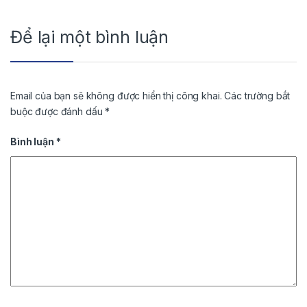
Để lại một bình luận
Email của bạn sẽ không được hiển thị công khai.
Các trường bắt
buộc được đánh dấu
*
Bình luận
*