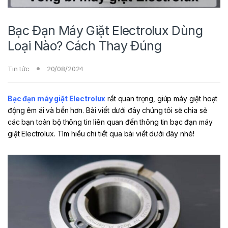
Bạc Đạn Máy Giặt Electrolux Dùng
Loại Nào? Cách Thay Đúng
Tin tức
20/08/2024
Bạc đạn máy giặt Electrolux
rất quan trọng, giúp máy giặt hoạt
động êm ái và bền hơn. Bài viết dưới đây chúng tôi sẽ chia sẻ
các bạn toàn bộ thông tin liên quan đến thông tin bạc đạn máy
giặt Electrolux. Tìm hiểu chi tiết qua bài viết dưới đây nhé!