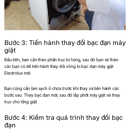
Bước 3: Tiến hành thay đổi bạc đạn máy
giặt
Đầu tiên, bạn cần tháo phần trục bị hỏng, sau đó bạn sẽ tháo
các bạn cũ để tiến hành thay đổi vòng bi bạc đạn máy giặt
Electrolux mới.
Bạn cũng cần làm sạch ổ chứa trước khi thay và tiến hành các
bước sau: Thay bạc đạn mới, sau đó lắp phớt máy giặt và thay
trục cho lồng giặt.
Bước 4: Kiểm tra quá trình thay đổi bạc
đạn