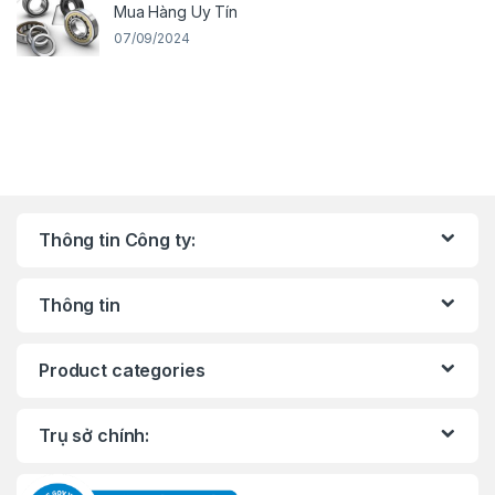
Mua Hàng Uy Tín
07/09/2024
Thông tin Công ty:
Thông tin
Product categories
Trụ sở chính: