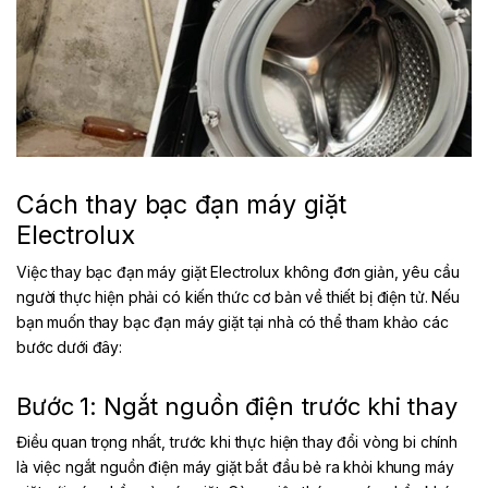
Cách thay bạc đạn máy giặt
Electrolux
Việc thay bạc đạn máy giặt Electrolux không đơn giản, yêu cầu
người thực hiện phải có kiến thức cơ bản về thiết bị điện tử. Nếu
bạn muốn thay bạc đạn máy giặt tại nhà có thể tham khảo các
bước dưới đây:
Bước 1: Ngắt nguồn điện trước khi thay
Điều quan trọng nhất, trước khi thực hiện thay đổi vòng bi chính
là việc ngắt nguồn điện máy giặt bắt đầu bẻ ra khỏi khung máy