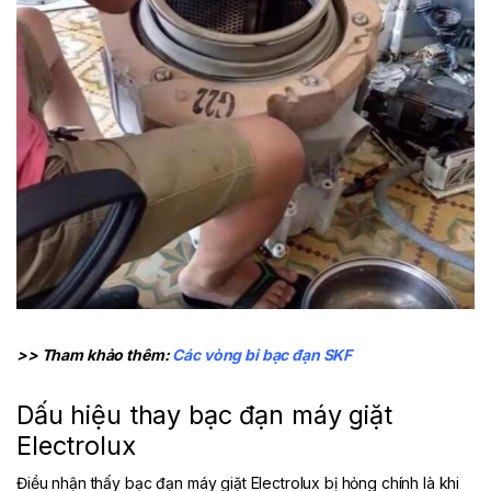
>> Tham khảo thêm:
Các vòng bi bạc đạn SKF
Dấu hiệu thay bạc đạn máy giặt
Electrolux
Điều nhận thấy bạc đạn máy giặt Electrolux bị hỏng chính là khi