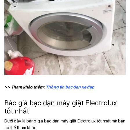
>> Tham khảo thêm:
Thông tin bạc đạn xe đạp
Báo giá bạc đạn máy giặt Electrolux
tốt nhất
Dưới đây là bảng giá bạc đạn máy giặt Electrolux tốt nhất mà bạn
có thể tham khảo: