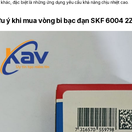
 khác, đặc biệt là những ứng dụng yêu cầu khả năng chịu nhiệt cao.
u ý khi mua vòng bi bạc đạn SKF 6004 2