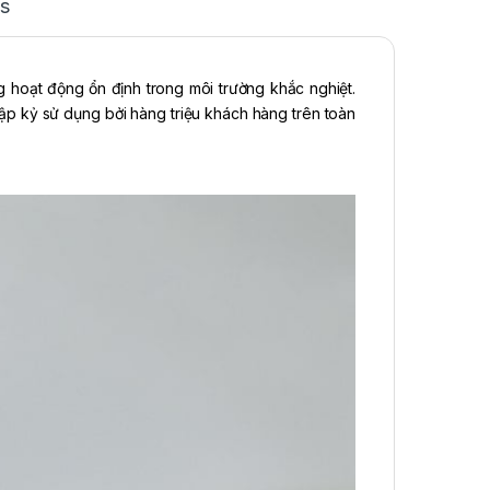
s
ăng hoạt động ổn định trong môi trường khắc nghiệt.
p kỷ sử dụng bởi hàng triệu khách hàng trên toàn