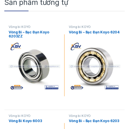
Sản phẩm tương tự
Vòng bi KOYO
Vòng bi KOYO
Vòng Bi – Bạc Đạn Koyo
Vòng Bi – Bạc Đạn Koyo 6204
6203ZZ
Vòng bi KOYO
Vòng bi KOYO
Vòng Bi Koyo 6003
Vòng Bi – Bạc Đạn Koyo 6203