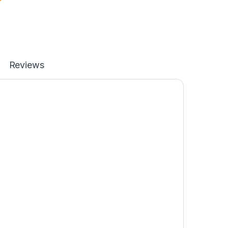
Reviews