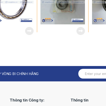
 VÒNG BI CHÍNH HÃNG
Thông tin Công ty:
Thông tin