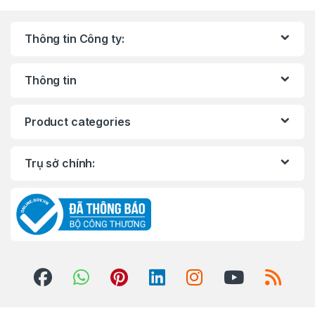
Thông tin Công ty:
Thông tin
Product categories
Trụ sở chính: