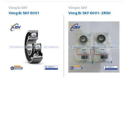
Vòng bi SKF
Vòng bi SKF
Vòng Bi SKF 6001
Vòng Bi SKF 6001- 2RSH