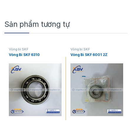
Sản phẩm tương tự
Vòng bi SKF
Vòng bi SKF
Vòng Bi SKF 6310
Vòng Bi SKF 6001 2Z