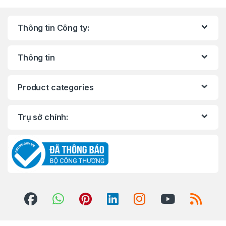
Thông tin Công ty:
Thông tin
Product categories
Trụ sở chính: