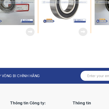
 VÒNG BI CHÍNH HÃNG
Thông tin Công ty:
Thông tin