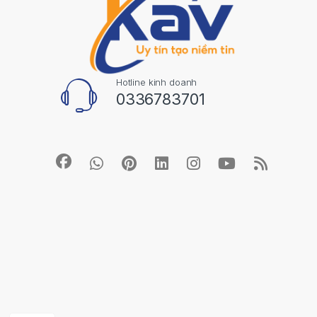
Hotline kinh doanh
0336783701