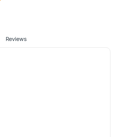
Reviews