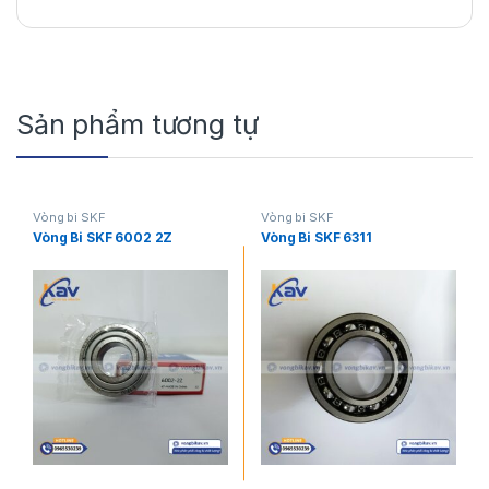
Sản phẩm tương tự
Vòng bi SKF
Vòng bi SKF
Vòng Bi SKF 6002 2Z
Vòng Bi SKF 6311