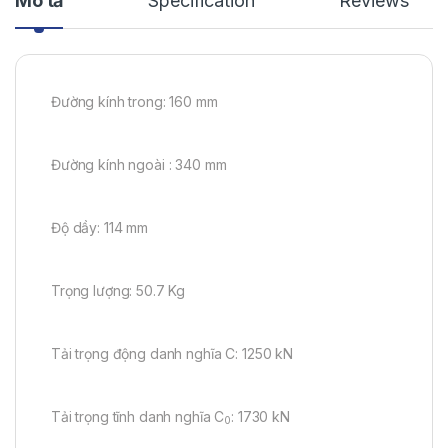
Mô tả
Specification
Reviews
Đường kính trong: 160 mm
Đường kính ngoài : 340 mm
Độ dầy: 114 mm
Trọng lượng: 50.7 Kg
Tải trọng động danh nghĩa C: 1250 kN
Tải trọng tĩnh danh nghĩa C
: 1730 kN
0