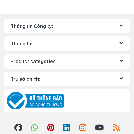
Thông tin Công ty:
Thông tin
Product categories
Trụ sở chính: