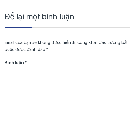
Để lại một bình luận
Email của bạn sẽ không được hiển thị công khai.
Các trường bắt
buộc được đánh dấu
*
Bình luận
*