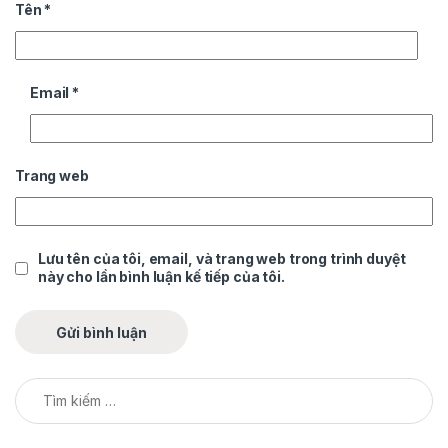
Tên
*
Email
*
Trang web
Lưu tên của tôi, email, và trang web trong trình duyệt
này cho lần bình luận kế tiếp của tôi.
Tìm kiếm cho: