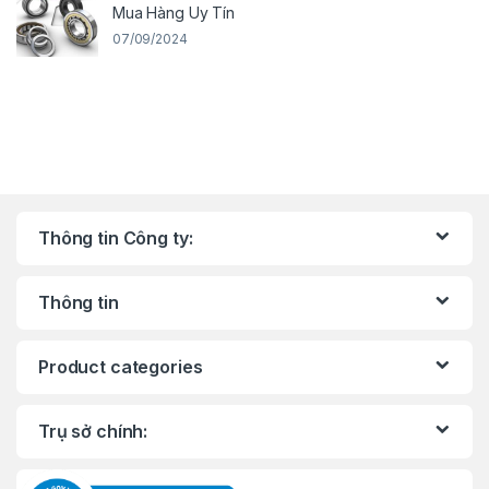
Mua Hàng Uy Tín
07/09/2024
Thông tin Công ty:
Thông tin
Product categories
Trụ sở chính: