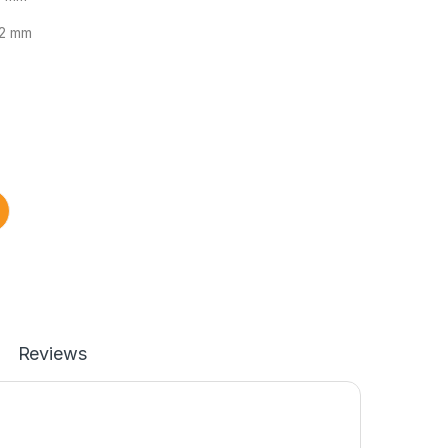
52 mm
Reviews