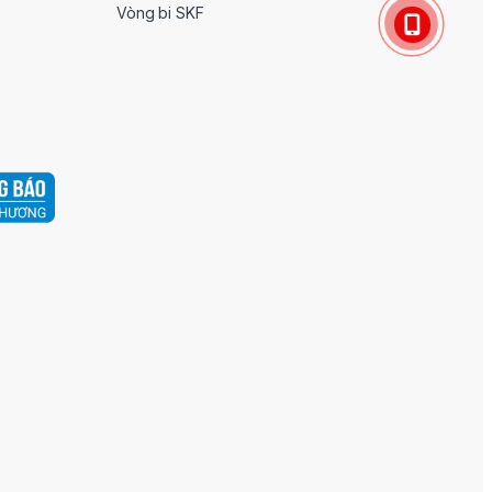
Vòng bi SKF