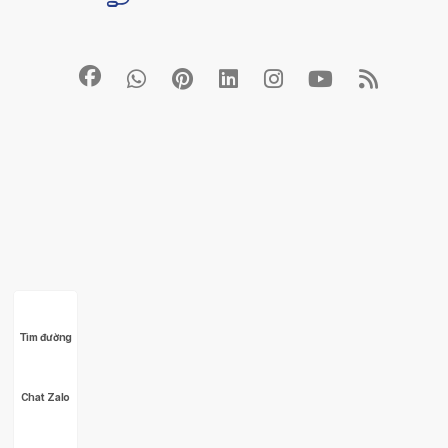
Tìm đường
Chat Zalo