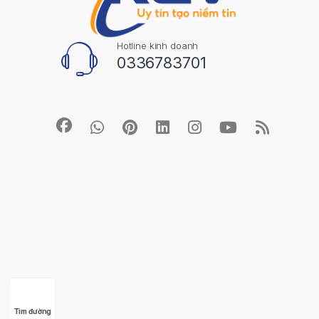
Hotline kinh doanh
0336783701
Tìm đường