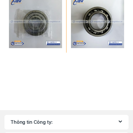
Thông tin Công ty: