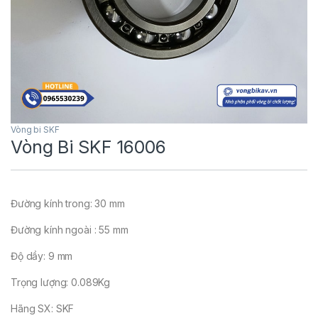
Vòng bi SKF
Vòng Bi SKF 16006
Đường kính trong: 30 mm
Đường kính ngoài : 55 mm
Độ dầy: 9 mm
Trọng lượng: 0.089Kg
Hãng SX: SKF