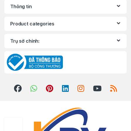
Thông tin
Product categories
Trụ sở chính: