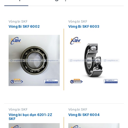
Vòng bi SKF
Vòng bi SKF
Vòng Bi SKF 6002
Vòng Bi SKF 6003
Vòng bi SKF
Vòng bi SKF
Vòng bi bạc đạn 6201-2Z
Vòng Bi SKF 6004
SKF