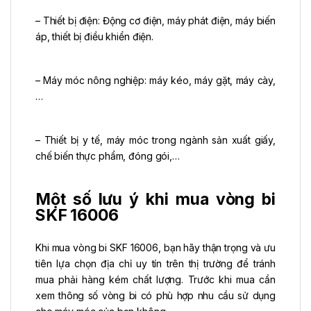
– Thiết bị điện: Động cơ điện, máy phát điện, máy biến
áp, thiết bị điều khiển điện.
– Máy móc nông nghiệp: máy kéo, máy gặt, máy cày,
…
– Thiết bị y tế, máy móc trong ngành sản xuất giấy,
chế biến thực phẩm, đóng gói,…
Một số lưu ý khi mua vòng bi
SKF 16006
Khi mua vòng bi SKF 16006, bạn hãy thận trọng và ưu
tiên lựa chọn địa chỉ uy tín trên thị trường để tránh
mua phải hàng kém chất lượng. Trước khi mua cần
xem thông số vòng bi có phù hợp nhu cầu sử dụng