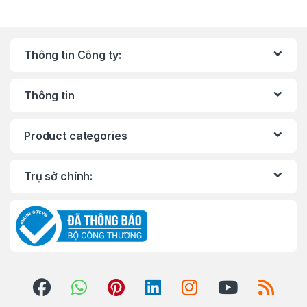
Thông tin Công ty:
Thông tin
Product categories
Trụ sở chính: