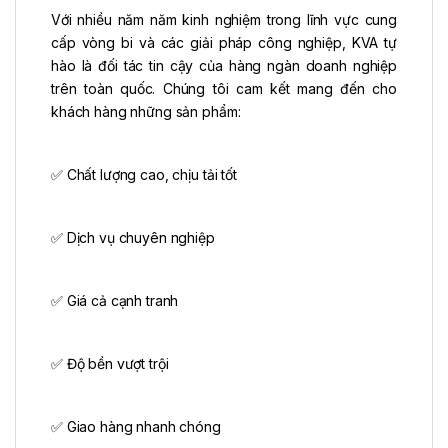
Với nhiều năm năm kinh nghiệm trong lĩnh vực cung
cấp vòng bi và các giải pháp công nghiệp, KVA tự
hào là đối tác tin cậy của hàng ngàn doanh nghiệp
trên toàn quốc. Chúng tôi cam kết mang đến cho
khách hàng những sản phẩm:
✅ Chất lượng cao, chịu tải tốt
✅ Dịch vụ chuyên nghiệp
✅ Giá cả cạnh tranh
✅ Độ bền vượt trội
✅ Giao hàng nhanh chóng