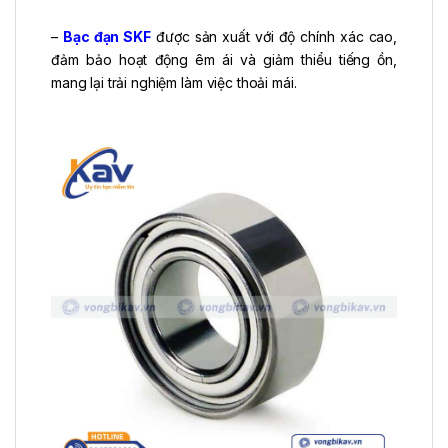
–
Bạc đạn SKF
được sản xuất với độ chính xác cao,
đảm bảo hoạt động êm ái và giảm thiểu tiếng ồn,
mang lại trải nghiệm làm việc thoải mái.