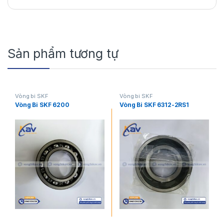
Sản phẩm tương tự
Vòng bi SKF
Vòng bi SKF
Vòng Bi SKF 6200
Vòng Bi SKF 6312-2RS1