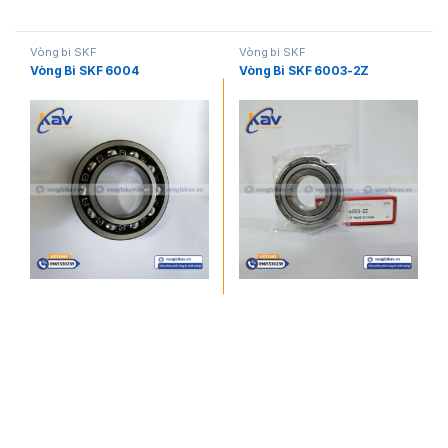
Vòng bi SKF
Vòng bi SKF
Vòng Bi SKF 6004
Vòng Bi SKF 6003-2Z