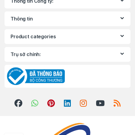
Thông tin Công ty:
Thông tin
Product categories
Trụ sở chính: