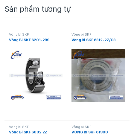
Sản phẩm tương tự
Vòng bi SKF
Vòng bi SKF
Vòng Bi SKF 6201-2RSL
Vòng Bi SKF 6312-2Z/C3
Vòng bi SKF
Vòng bi SKF
Vòng Bi SKF 6002 2Z
VÒNG BI SKF 61900