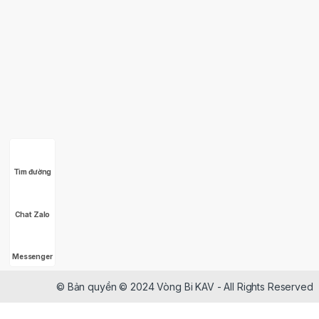
Tìm đường
Chat Zalo
Messenger
© Bản quyền © 2024 Vòng Bi KAV - All Rights Reserved