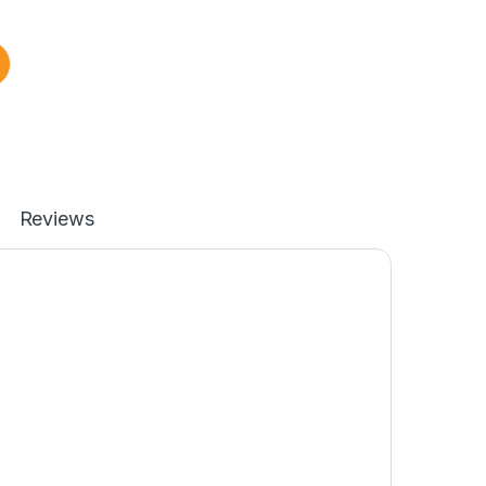
Reviews