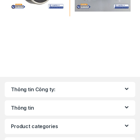
Thông tin Công ty:
Thông tin
Product categories