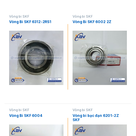
Vòng bi SKF
Vòng bi SKF
Vòng Bi SKF 6312-2RS1
Vòng Bi SKF 6002 2Z
Vòng bi SKF
Vòng bi SKF
Vòng Bi SKF 6004
Vòng bi bạc đạn 6201-2Z
SKF