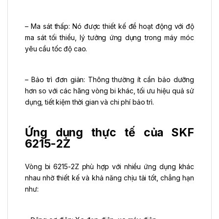
– Ma sát thấp: Nó được thiết kế để hoạt động với độ
ma sát tối thiểu, lý tưởng ứng dụng trong máy móc
yêu cầu tốc độ cao.
– Bảo trì đơn giản: Thông thường ít cần bảo dưỡng
hơn so với các hãng vòng bi khác, tối ưu hiệu quả sử
dụng, tiết kiệm thời gian và chi phí bảo trì.
Ứng dụng thực tế của SKF
6215-2Z
Vòng bi 6215-2Z phù hợp với nhiều ứng dụng khác
nhau nhờ thiết kế và khả năng chịu tải tốt, chẳng hạn
như: