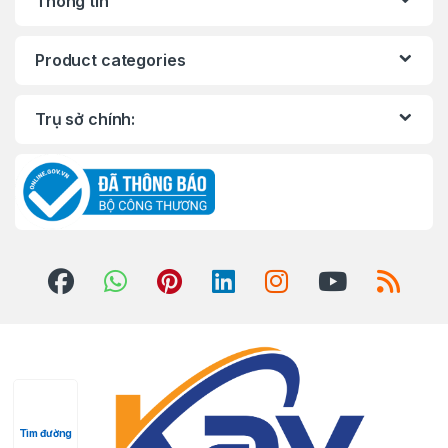
Thông tin
Product categories
Trụ sở chính:
Tìm đường