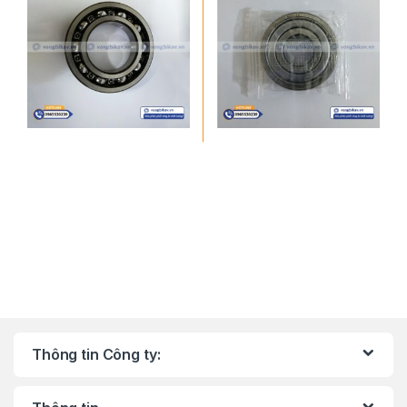
Thông tin Công ty: