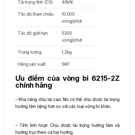
Tải trọng tĩnh (C0)
49kN
Tốc độ tham chiếu
10.000
vòng/phút
Tốc độ giới hạn
5300
vòng/phút
Trọng lượng
1,2kg
Hãng sản xuất
SKF
Ưu điểm của vòng bi 6215-2Z
chính hãng
– Khả năng chịu tải cao: Nó có thể chịu được tải trọng
hướng tâm nặng hơn so với các loại vòng bi khác.
– Tính linh hoạt: Chịu được tải trọng hướng tâm và
hướng trục theo cả hai hướng.