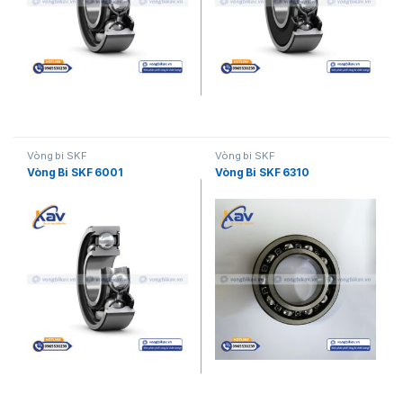
Vòng bi SKF
Vòng bi SKF
Vòng Bi SKF 6001
Vòng Bi SKF 6310