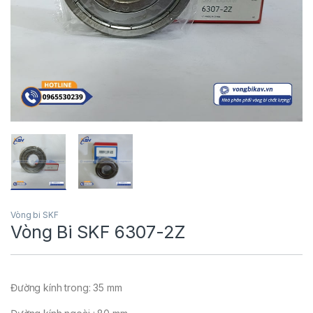
Vòng bi SKF
Vòng Bi SKF 6307-2Z
Đường kính trong: 35 mm