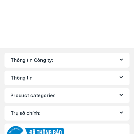
Thông tin Công ty:
Thông tin
Product categories
Trụ sở chính: