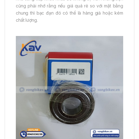
cũng phải nhớ rằng nếu giá quá rẻ so với mặt bằng
chung thì bạc đạn đó có thể là hàng giả hoặc kém
chất lượng.