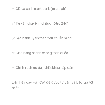
✅ Giá cả cạnh tranh tiết kiệm chi phí
✅ Tư vấn chuyên nghiệp, hỗ trợ 24/7
✅ Bảo hành uy tín theo tiêu chuẩn hãng
✅ Giao hàng nhanh chóng toàn quốc
✅ Chính sách ưu đãi, chiết khấu hấp dẫn
Liên hệ ngay với KAV để được tư vấn và báo giá tốt
nhất: