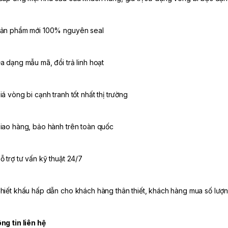
ản phẩm mới 100% nguyên seal
a dạng mẫu mã, đổi trả linh hoạt
iá vòng bi cạnh tranh tốt nhất thị trường
iao hàng, bảo hành trên toàn quốc
ỗ trợ tư vấn kỹ thuật 24/7
hiết khấu hấp dẫn cho khách hàng thân thiết, khách hàng mua số lượn
ng tin liên hệ