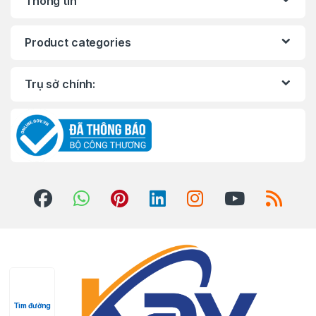
Thông tin
Product categories
Trụ sở chính:
Tìm đường