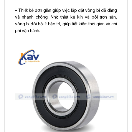
– Thiết kế đơn giản giúp việc lắp đặt vòng bi dễ dàng
và nhanh chóng. Nhờ thiết kế kín và bôi trơn sẵn,
vòng bi đòi hỏi ít bảo trì, giúp tiết kiệm thời gian và chi
phí vận hành.