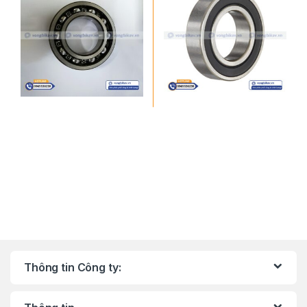
Thông tin Công ty: