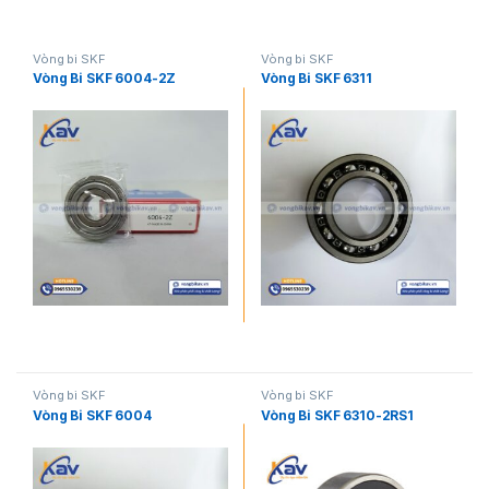
Vòng bi SKF
Vòng bi SKF
Vòng Bi SKF 6004-2Z
Vòng Bi SKF 6311
Vòng bi SKF
Vòng bi SKF
Vòng Bi SKF 6004
Vòng Bi SKF 6310-2RS1