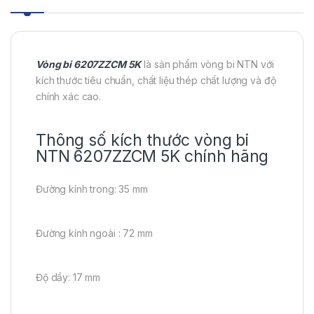
Vòng bi 6207ZZCM 5K
là sản phẩm vòng bi NTN với
kích thước tiêu chuẩn, chất liệu thép chất lượng và độ
chính xác cao.
Thông số kích thước vòng bi
NTN 6207ZZCM 5K chính hãng
Đường kính trong: 35 mm
Đường kính ngoài : 72 mm
Độ dầy: 17 mm