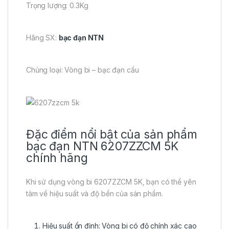
Trọng lượng: 0.3Kg
Hãng SX:
bạc đạn NTN
Chủng loại: Vòng bi – bạc đạn cầu
Đặc điểm nổi bật của sản phẩm
bạc đạn NTN 6207ZZCM 5K
chính hãng
Khi sử dụng vòng bi 6207ZZCM 5K, bạn có thể yên
tâm về hiệu suất và độ bền của sản phẩm.
Hiệu suất ổn định: Vòng bi có độ chính xác cao