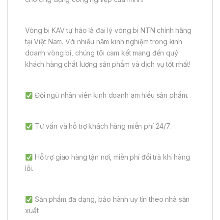
Vòng bi KAV tự hào là đại lý vòng bi NTN chính hãng
tại Việt Nam. Với nhiều năm kinh nghiệm trong kinh
doanh vòng bi, chúng tôi cam kết mang đến quý
khách hàng chất lượng sản phẩm và dịch vụ tốt nhất!
Đội ngũ nhân viên kinh doanh am hiểu sản phẩm.
Tư vấn và hỗ trợ khách hàng miễn phí 24/7.
Hỗ trợ giao hàng tận nơi, miễn phí đổi trả khi hàng
lỗi.
Sản phẩm đa dạng, bảo hành uy tín theo nhà sản
xuất.