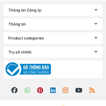
Thông tin Công ty:
Thông tin
Product categories
Trụ sở chính: