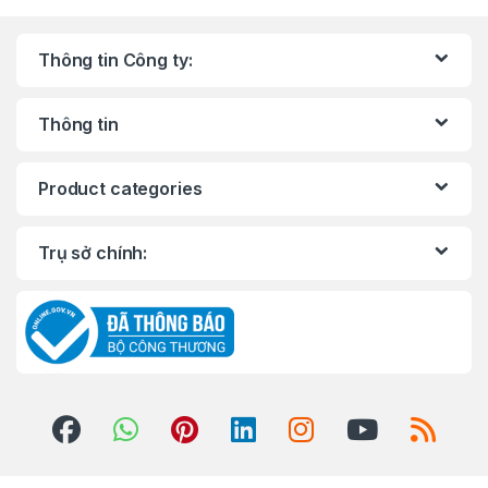
Thông tin Công ty:
Thông tin
Product categories
Trụ sở chính: