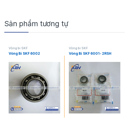
Sản phẩm tương tự
Vòng bi SKF
Vòng bi SKF
Vòng Bi SKF 6002
Vòng Bi SKF 6001- 2RSH