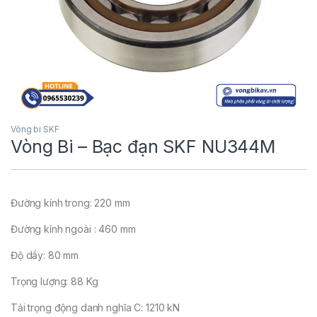
Vòng bi SKF
Vòng Bi – Bạc đạn SKF NU344M
Đường kính trong: 220 mm
Đường kính ngoài : 460 mm
Độ dầy: 80 mm
Trọng lượng: 88 Kg
Tải trọng động danh nghĩa C: 1210 kN