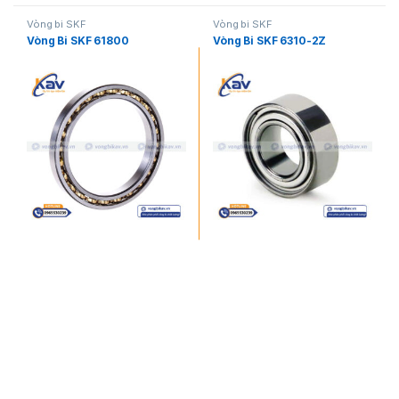
Vòng bi SKF
Vòng bi SKF
Vòng Bi SKF 61800
Vòng Bi SKF 6310-2Z