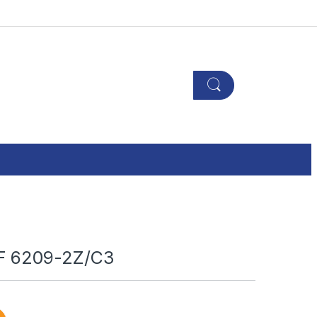
KF 6209-2Z/C3