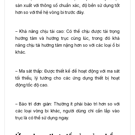
sản xuất với thông số chuẩn xác, độ bền sử dụng tốt
hơn so với thế hệ vòng bi trước đây.
– Khả năng chịu tải cao: Có thể chịu được tải trọng
hướng tâm và hướng trục cùng lúc, trong đó khả
năng chịu tải hướng tâm nặng hơn so với các loại ổ bi
khác.
– Ma sát thấp: Được thiết kế để hoạt động với ma sát
tối thiểu, lý tưởng cho các ứng dụng thiết bị hoạt
động tốc độ cao.
– Bảo trì đơn giản: Thường ít phải bảo trì hơn so với
các loại vòng bi khác, người dùng chỉ cần lắp vào
trục là có thể sử dụng ngay.