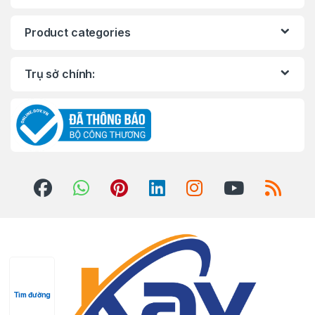
Product categories
Trụ sở chính:
Tìm đường