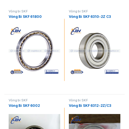
Vòng bi SKF
Vòng bi SKF
Vòng Bi SKF 61800
Vòng Bi SKF 6310-2Z C3
Vòng bi SKF
Vòng bi SKF
Vòng Bi SKF 6002
Vòng Bi SKF 6312-2Z/C3